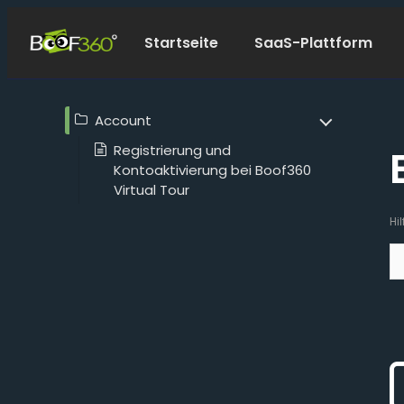
Startseite
SaaS-Plattform
Account
Registrierung und
Kontoaktivierung bei Boof360
Virtual Tour
Hi