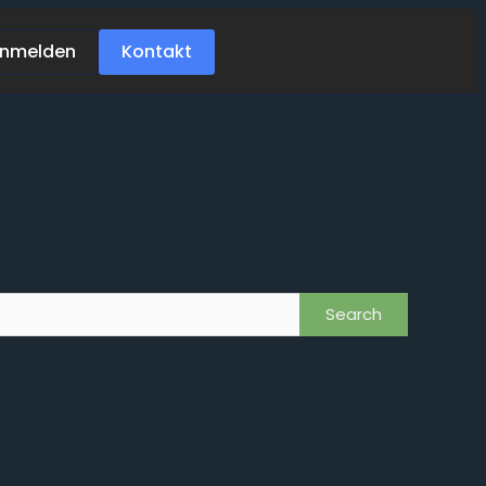
nmelden
Kontakt